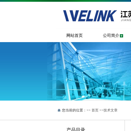
网站首页
公司简介
您当前的位置：>>
首页
>>
技术文章
产品目录