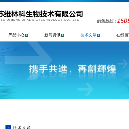
产品中心
新闻资讯
技术文章
在线留
技术文章