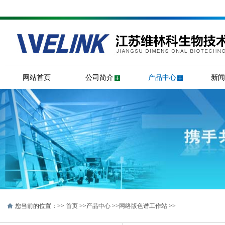
网站首页
公司简介
产品中心
新闻
您当前的位置：>>
首页
>>
产品中心
>>
网络版色谱工作站
>>