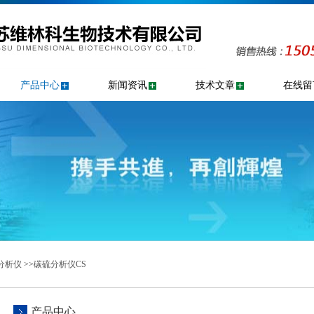
产品中心
新闻资讯
技术文章
在线留
分析仪
>>
碳硫分析仪CS
产品中心