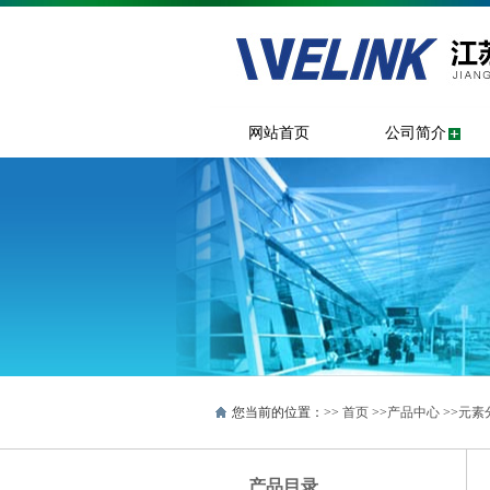
网站首页
公司简介
您当前的位置：>>
首页
>>
产品中心
>>
元素
产品目录