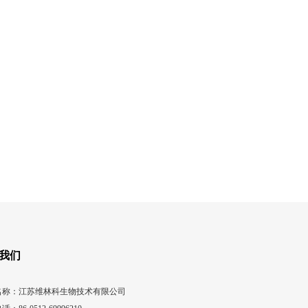
我们
名称：江苏维林科生物技术有限公司