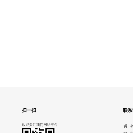
扫一扫
联系
欢迎关注我们网站平台