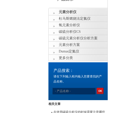
元素分析仪
杜马斯燃烧法定氮仪
氧元素分析仪
碳硫分析仪CS
碳硫元素分析仪分析方案
元素分析方案
Dumas定氮仪
更多分类
产品搜索：
请在下列输入框内输入您要查找的产
品名称。
相关文章
在使用碳硫分析仪的时候需要注意哪些