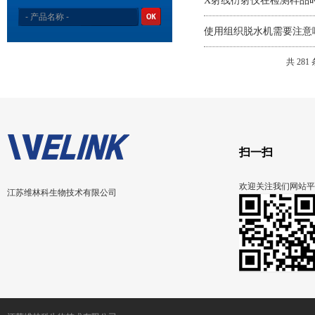
X射线衍射仪在检测样品
使用组织脱水机需要注意
共 281
扫一扫
欢迎关注我们网站平
江苏维林科生物技术有限公司