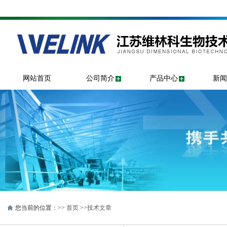
网站首页
公司简介
产品中心
新闻
您当前的位置：>>
首页
>>
技术文章