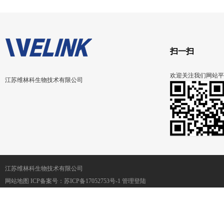
扫一扫
欢迎关注我们网站平
江苏维林科生物技术有限公司
江苏维林科生物技术有限公司
网站地图
ICP备案号：
苏ICP备17052753号-1
管理登陆