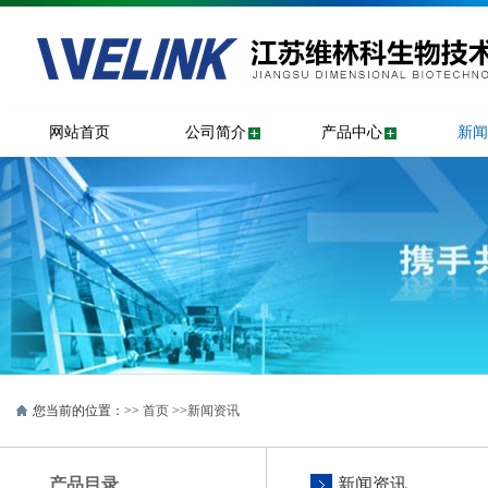
网站首页
公司简介
产品中心
新闻
您当前的位置：>>
首页
>>
新闻资讯
产品目录
新闻资讯