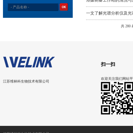
溶媒制备工作站的清洗与
一文了解光谱分析仪及光
共 280
扫一扫
欢迎关注我们网站平
江苏维林科生物技术有限公司