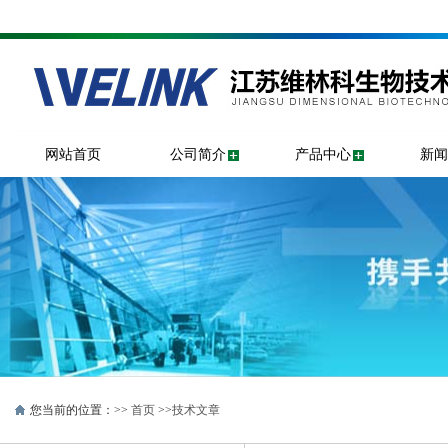
网站首页
公司简介
产品中心
新闻
您当前的位置：>>
首页
>>
技术文章