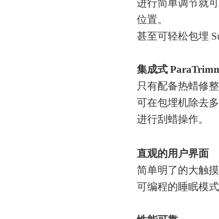
进行简单调节就可
位置。
甚至可轻松包埋 Sup
集成式 ParaTrim
只有配备热蜡修
可在包埋机除去多
进行刮蜡操作。
直观的用户界面
简单明了的大触摸
可编程的睡眠模式