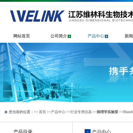
网站首页
公司简介
产品中心
新闻
您当前的位置：>>
首页
>>
产品中心
>>
行业专用仪器
>>
病理学实验室
>>Hist
产品目录
产品中心