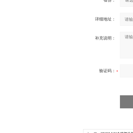
省份：
详细地址：
补充说明：
验证码：