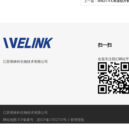
上一篇：
HM25 NX冷冻切片
扫一扫
欢迎关注我们网站平
江苏维林科生物技术有限公司
江苏维林科生物技术有限公司
网站地图
ICP备案号：
苏ICP备17052753号-1
管理登陆