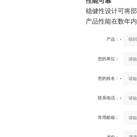
性能可靠
稳健性设计可将部
产品性能在数年内
产品：
您的单位：
您的姓名：
联系电话：
常用邮箱：