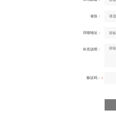
省份：
详细地址：
补充说明：
验证码：