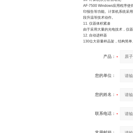
AF-7500 Windows
印报告等功能。计算机系统采用
段升温等技术动作。
11. 仪器体积紧凑
由于采用大量的光电技术，仪器
12. 自动进样器
130位大容量样品架，结构简
产品：
您的单位：
您的姓名：
联系电话：
常用邮箱：