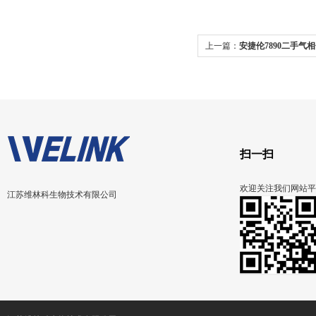
上一篇：
安捷伦7890二手气
扫一扫
欢迎关注我们网站平
江苏维林科生物技术有限公司