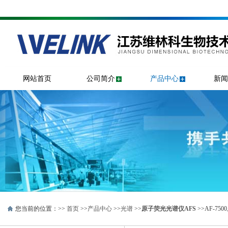
网站首页
公司简介
产品中心
新闻
您当前的位置：>>
首页
>>
产品中心
>>
光谱
>>
原子荧光光谱仪AFS
>>AF-75